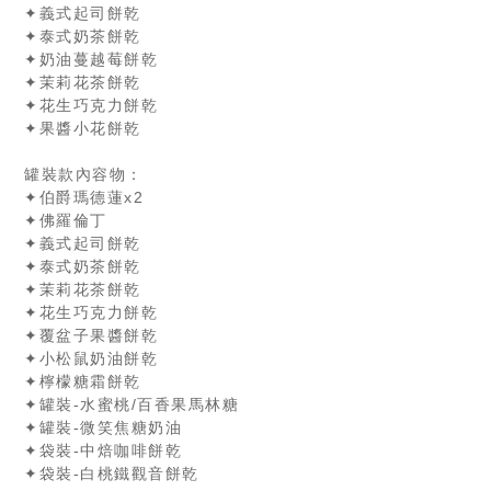
✦義式起司餅乾
✦泰式奶茶餅乾
✦奶油蔓越莓餅乾
✦茉莉花茶餅乾
✦花生巧克力餅乾
✦果醬小花餅乾
罐裝款內容物：
✦伯爵瑪德蓮x2
✦佛羅倫丁
✦義式起司餅乾
✦泰式奶茶餅乾
✦茉莉花茶餅乾
✦花生巧克力餅乾
✦覆盆子果醬餅乾
✦小松鼠奶油餅乾
✦檸檬糖霜餅乾
✦罐裝-水蜜桃/百香果馬林糖
✦罐裝-微笑焦糖奶油
✦袋裝-中焙咖啡餅乾
✦袋裝-白桃鐵觀音餅乾