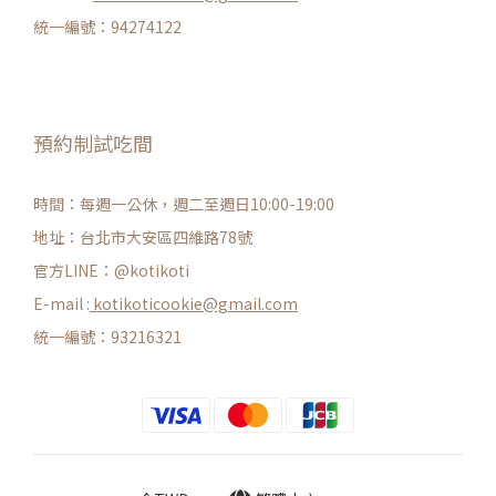
統一編號：94274122
預約制試吃間
時間：每週一公休，週二至週日10:00-19:00
地址：台北市大安區四維路78號
官方LINE：@kotikoti
E-mail :
kotikoticookie@gmail.com
統一編號：93216321