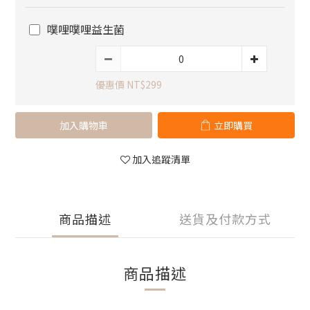
噗哩噗哩益生菌
優惠價 NT$299
加入購物車
立即購買
加入追蹤清單
商品描述
送貨及付款方式
商品描述