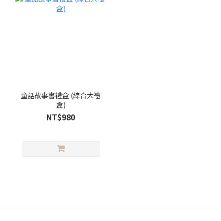
童話故事書禮盒 (綜合大禮
盒)
NT$980