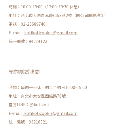
時間：10:00-19:00（12:00-13:30 休息）
地址：台北市大同區赤峰街53巷2號（同公司聯絡地址）
電話：02-25589740
E-mail :
kotikoticookie@gmail.com
統一編號：94274122
預約制試吃間
時間：每週一公休，週二至週日10:00-19:00
地址：台北市大安區四維路78號
官方LINE：@kotikoti
E-mail :
kotikoticookie@gmail.com
統一編號：93216321